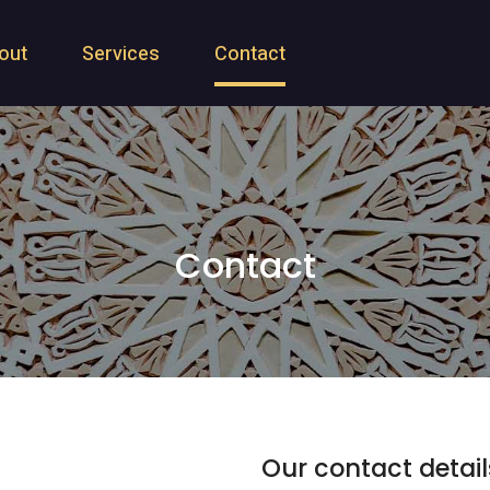
out
Services
Contact
Contact
Our contact detail