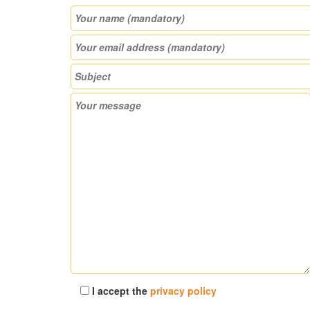
I accept the
privacy policy