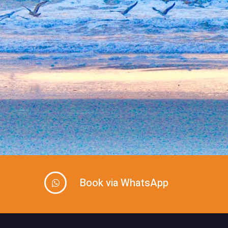
Book via WhatsApp