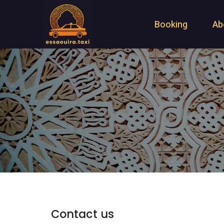
Booking
Ab
Contact us