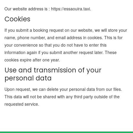
Our website address is : https://essaouira.taxi.
Cookies
If you submit a booking request on our website, we will store your
name, phone number, and email address in cookies. This is for
your convenience so that you do not have to enter this
information again if you submit another request later. These
cookies expire after one year.
Use and transmission of your
personal data
Upon request, we can delete your personal data from our files.
This data will not be shared with any third party outside of the
requested service.