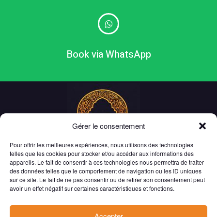
Book via WhatsApp
Gérer le consentement
Pour offrir les meilleures expériences, nous utilisons des technologies
telles que les cookies pour stocker et/ou accéder aux informations des
appareils. Le fait de consentir à ces technologies nous permettra de traiter
des données telles que le comportement de navigation ou les ID uniques
essaouira
.
taxi
sur ce site. Le fait de ne pas consentir ou de retirer son consentement peut
avoir un effet négatif sur certaines caractéristiques et fonctions.
BP 76 - Had Draa
44 000 Essaouira
Maroc
Accepter